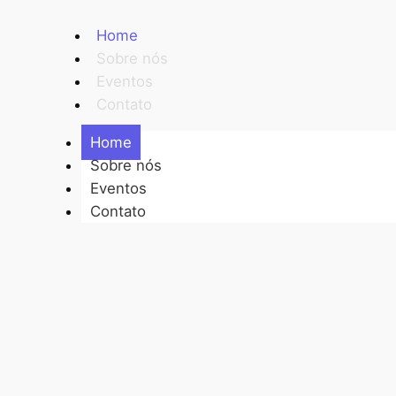
Home
Sobre nós
Eventos
Contato
Home
Sobre nós
Eventos
Contato